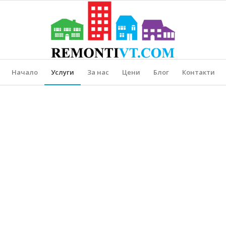
Начало
Услуги
За нас
Цени
Блог
Контакти