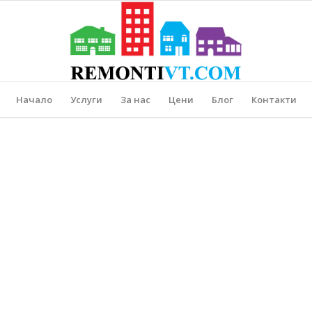
Начало
Услуги
За нас
Цени
Блог
Контакти