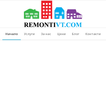
Начало
Услуги
За нас
Цени
Блог
Контакти